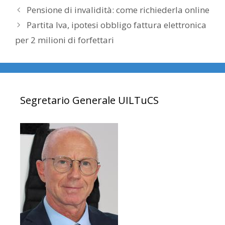
Pensione di invalidità: come richiederla online
Partita Iva, ipotesi obbligo fattura elettronica
per 2 milioni di forfettari
Segretario Generale UILTuCS