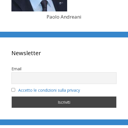
Paolo Andreani
Newsletter
Email
Accetto le condizioni sulla privacy