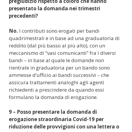
pregiudizio rispetto a coloro che hanno
presentato la domanda nei trimestri
precedenti?
No.
I contributi sono erogati per bandi
quadrimestrali e in base ad una graduatoria di
reddito (dal più basso al più alto), con un
meccanismo di “vasi comunicanti” fra i diversi
bandi – in base al quale le domande non
rientrate in graduatoria per un bando sono
ammesse d’ufficio ai bandi successivi – che
assicura trattamenti analoghi agli agenti
richiedenti a prescindere da quando essi
formulano la domanda di erogazione.
9 – Posso presentare la domanda di
erogazione straordinaria Covid-19 per
riduzione delle provvigioni con una lettera o