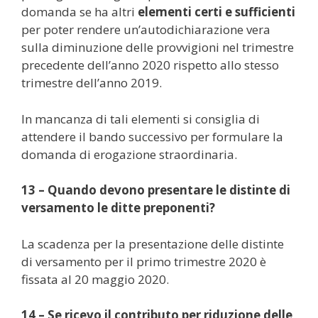
domanda se ha altri
elementi certi e sufficienti
per poter rendere un’autodichiarazione vera
sulla diminuzione delle provvigioni nel trimestre
precedente dell’anno 2020 rispetto allo stesso
trimestre dell’anno 2019.
In mancanza di tali elementi si consiglia di
attendere il bando successivo per formulare la
domanda di erogazione straordinaria.
13 – Quando devono presentare le distinte di
versamento le ditte preponenti?
La scadenza per la presentazione delle distinte
di versamento per il primo trimestre 2020 è
fissata al 20 maggio 2020.
14 – Se ricevo il contributo per riduzione delle