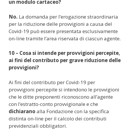
un modulo cartaceo?
No.
La domanda per l’erogazione straordinaria
per la riduzione delle provvigioni a causa del
Covid-19 può essere presentata esclusivamente
on-line tramite l’area riservata di ciascun agente.
10 – Cosa si intende per provvigioni percepite,
ai fini del contributo per grave riduzione delle
provvigioni?
Ai fini del contributo per Covid-19 per
provvigioni percepite si intendono le provvigioni
che le ditte preponenti riconoscono all’agente
con l’estratto-conto provvigionale e che
dichiarano
alla Fondazione con la specifica
distinta on-line per il calcolo dei contributi
previdenziali obbligatori.