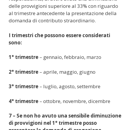
delle provvigioni superiore al 33% con riguardo
al trimestre antecedente la presentazione della
domanda di contributo straordinario.
I trimestri che possono essere considerati
sono:
1° trimestre
– gennaio, febbraio, marzo
2° trimestre
– aprile, maggio, giugno
3° trimestre
– luglio, agosto, settembre
4° trimestre
– ottobre, novembre, dicembre
7 – Se non ho avuto una sensibile diminuzione
di provvigioni nel 1° trimestre posso