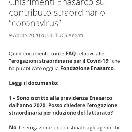
Chiarimenti Enasarco sul
contributo straordinario
“coronavirus”
9 Aprile 2020
di
UILTuCS Agenti
Qui il documento con le
FAQ
relative alle
“erogazioni straordinarie per il Covid-19”
che
ha pubblicato oggi la
Fondazione Enasarco
.
Leggi il documento:
1 – Sono iscritto alla previdenza Enasarco
dall’anno 2020. Posso chiedere l’erogazione
straordinaria per riduzione del fatturato?
No
. Le erogazioni sono destinate agli agenti che