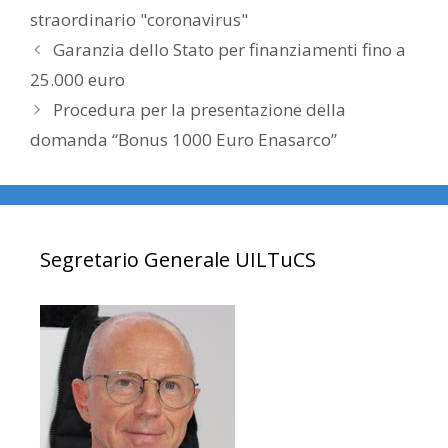
straordinario "coronavirus"
Garanzia dello Stato per finanziamenti fino a
25.000 euro
Procedura per la presentazione della
domanda “Bonus 1000 Euro Enasarco”
Segretario Generale UILTuCS