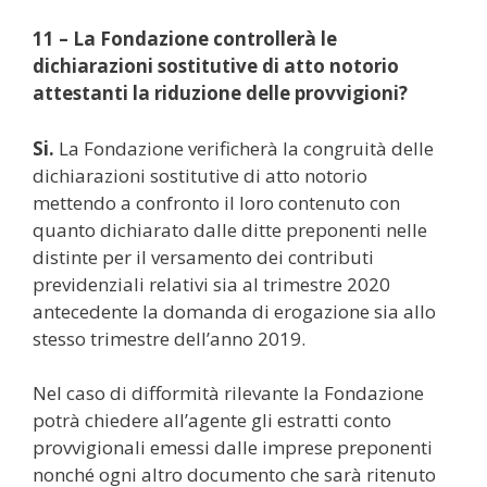
11 – La Fondazione controllerà le
dichiarazioni sostitutive di atto notorio
attestanti la riduzione delle provvigioni?
Si.
La Fondazione verificherà la congruità delle
dichiarazioni sostitutive di atto notorio
mettendo a confronto il loro contenuto con
quanto dichiarato dalle ditte preponenti nelle
distinte per il versamento dei contributi
previdenziali relativi sia al trimestre 2020
antecedente la domanda di erogazione sia allo
stesso trimestre dell’anno 2019.
Nel caso di difformità rilevante la Fondazione
potrà chiedere all’agente gli estratti conto
provvigionali emessi dalle imprese preponenti
nonché ogni altro documento che sarà ritenuto