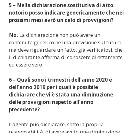
5 – Nella dichiarazione sostitutiva di atto
notorio posso indicare genericamente che nei
prossimi mesi avrò un calo di provvigioni?
No.
La dichiarazione non può avere un
contenuto generico né una previsione sul futuro
ma deve riguardare un fatto, già verificatosi, che
il dichiarante afferma di conoscere direttamente
ed essere vero.
6 – Quali sono i trimestri dell’anno 2020 e
dell’anno 2019 per i quali è possibile
dichiarare che vi è stata una diminuzione
delle provvigioni rispetto all’anno
precedente?
L’agente può dichiarare, sotto la propria
responsabilità, di avere avuto una diminuzione