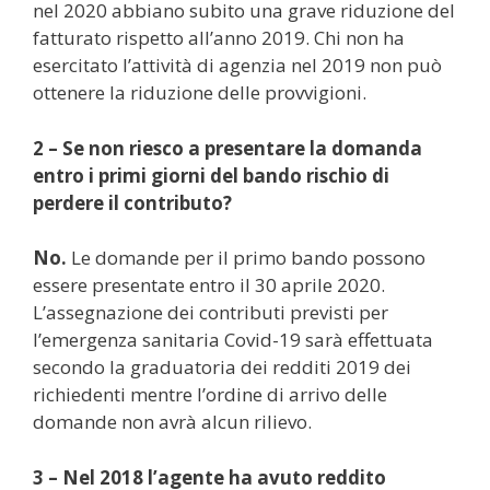
nel 2020 abbiano subito una grave riduzione del
fatturato rispetto all’anno 2019. Chi non ha
esercitato l’attività di agenzia nel 2019 non può
ottenere la riduzione delle provvigioni.
2 – Se non riesco a presentare la domanda
entro i primi giorni del bando rischio di
perdere il contributo?
No.
Le domande per il primo bando possono
essere presentate entro il 30 aprile 2020.
L’assegnazione dei contributi previsti per
l’emergenza sanitaria Covid-19 sarà effettuata
secondo la graduatoria dei redditi 2019 dei
richiedenti mentre l’ordine di arrivo delle
domande non avrà alcun rilievo.
3 – Nel 2018 l’agente ha avuto reddito