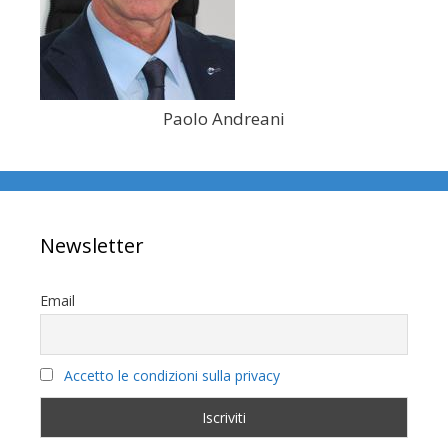
Paolo Andreani
Newsletter
Email
Accetto le condizioni sulla privacy