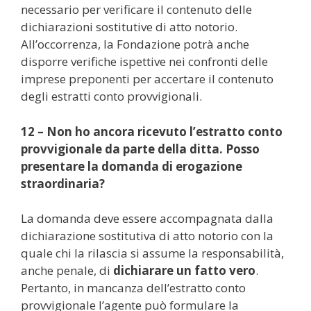
necessario per verificare il contenuto delle
dichiarazioni sostitutive di atto notorio.
All’occorrenza, la Fondazione potrà anche
disporre verifiche ispettive nei confronti delle
imprese preponenti per accertare il contenuto
degli estratti conto provvigionali.
12 – Non ho ancora ricevuto l’estratto conto
provvigionale da parte della ditta. Posso
presentare la domanda di erogazione
straordinaria?
La domanda deve essere accompagnata dalla
dichiarazione sostitutiva di atto notorio con la
quale chi la rilascia si assume la responsabilità,
anche penale, di
dichiarare un fatto vero
.
Pertanto, in mancanza dell’estratto conto
provvigionale l’agente può formulare la