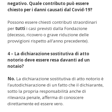
negativo. Quale contributo può essere
chiesto per i danni causati dal Covid-19?
Possono essere chiesti contributi straordinari
per
tutti
i casi previsti dalla Fondazione
(decesso, ricovero o grave riduzione delle
provvigioni rispetto all’anno precedente).
4 – La dichiarazione sostitutiva di atto
notorio deve essere resa davanti ad un
notaio?
No.
La dichiarazione sostitutiva di atto notorio è
l’autodichiarazione di un fatto che il dichiarante,
sotto la propria responsabilità anche di
rilevanza penale, afferma di conoscere
direttamente ed essere vero.