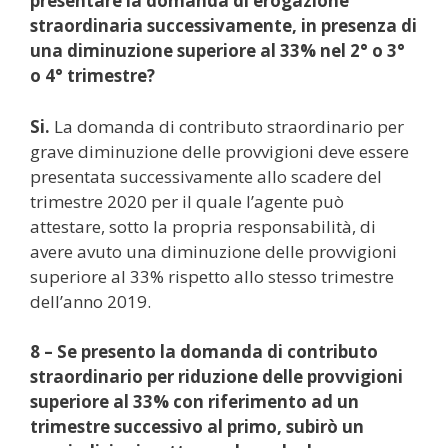
presentare la domanda di erogazione
straordinaria successivamente, in presenza di
una diminuzione superiore al 33% nel 2° o 3°
o 4° trimestre?
Si.
La domanda di contributo straordinario per
grave diminuzione delle provvigioni deve essere
presentata successivamente allo scadere del
trimestre 2020 per il quale l’agente può
attestare, sotto la propria responsabilità, di
avere avuto una diminuzione delle provvigioni
superiore al 33% rispetto allo stesso trimestre
dell’anno 2019.
8 – Se presento la domanda di contributo
straordinario per riduzione delle provvigioni
superiore al 33% con riferimento ad un
trimestre successivo al primo, subirò un