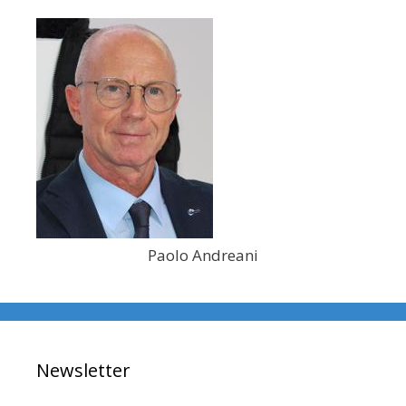
Paolo Andreani
Newsletter