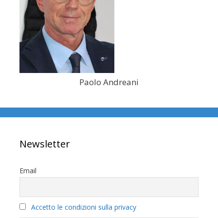
Paolo Andreani
Newsletter
Email
Accetto le condizioni sulla privacy