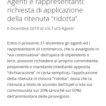
Agenti e rappresentanti:
richiesta di applicazione
della ritenuta “ridotta”.
6 Dicembre 2019
di
UILTuCS Agenti
Entro il prossimo 31 dicembre gli agenti ed i
rappresentanti di commercio, che si avvalgono in
“via continuativa” dell’opera di dipendenti o
terzi, possono richiedere al proprio committente,
preponente o mandante (mediante apposita
“dichiarazione” in carta semplice), l’applicazione
della ritenuta in misura “ridotta”, ossia che la
ritenuta a titolo di acconto dell’Irpef o Ires sia
commisurata sul 20% (anziché sul 50%)
dell’ammontare delle provvigioni.