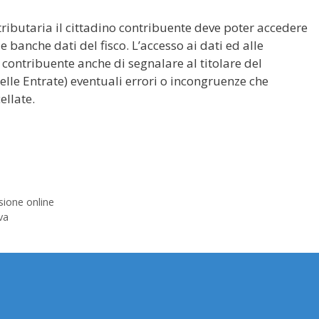
ributaria il cittadino contribuente deve poter accedere
e banche dati del fisco. L’accesso ai dati ed alle
contribuente anche di segnalare al titolare del
elle Entrate) eventuali errori o incongruenze che
ellate.
sione online
va