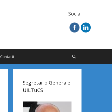
Social
Contatti
Segretario Generale
UILTuCS