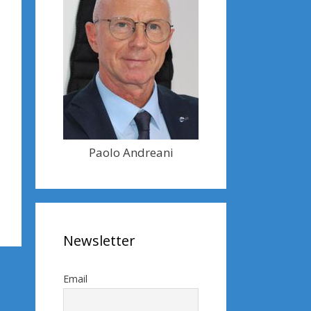
Paolo Andreani
Newsletter
Email