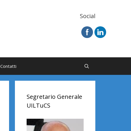
Social
Contatti
Segretario Generale
UILTuCS