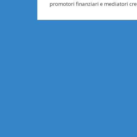
promotori finanziari e mediatori cred