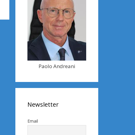
Paolo Andreani
Newsletter
Email