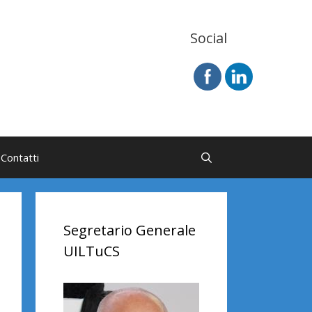
Social
Contatti
Segretario Generale
UILTuCS