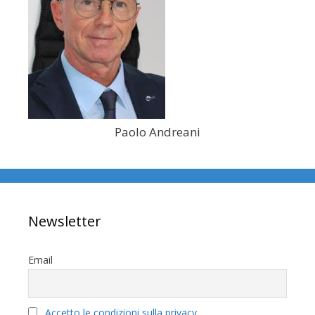
Paolo Andreani
Newsletter
Email
Accetto le condizioni sulla privacy