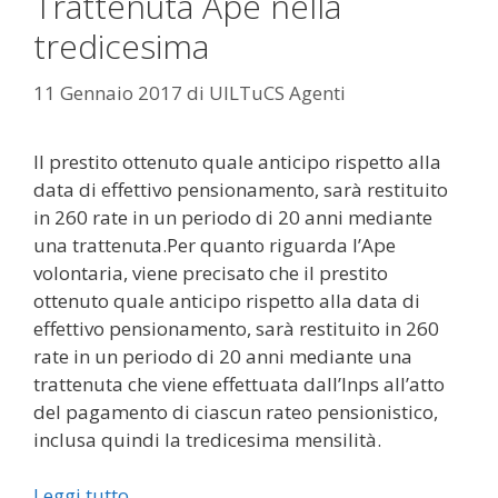
Trattenuta Ape nella
tredicesima
11 Gennaio 2017
di
UILTuCS Agenti
Il prestito ottenuto quale anticipo rispetto alla
data di effettivo pensionamento, sarà restituito
in 260 rate in un periodo di 20 anni mediante
una trattenuta.Per quanto riguarda l’Ape
volontaria, viene precisato che il prestito
ottenuto quale anticipo rispetto alla data di
effettivo pensionamento, sarà restituito in 260
rate in un periodo di 20 anni mediante una
trattenuta che viene effettuata dall’Inps all’atto
del pagamento di ciascun rateo pensionistico,
inclusa quindi la tredicesima mensilità.
Leggi tutto